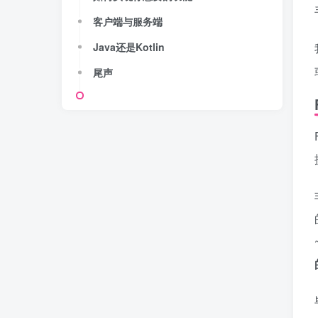
客户端与服务端
Java还是Kotlin
尾声