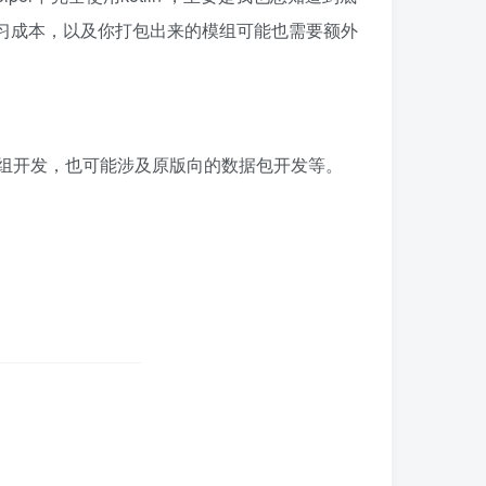
外的学习成本，以及你打包出来的模组可能也需要额外
是模组开发，也可能涉及原版向的数据包开发等。