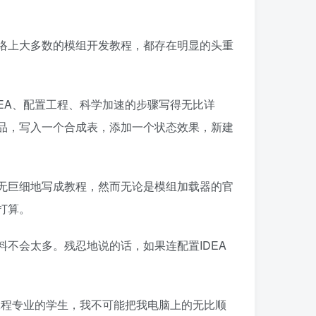
络上大多数的模组开发教程，都存在明显的头重
EA、配置工程、科学加速的步骤写得无比详
品，写入一个合成表，添加一个状态效果，新建
无巨细地写成教程，然而无论是模组加载器的官
打算。
不会太多。残忍地说的话，如果连配置IDEA
工程专业的学生，我不可能把我电脑上的无比顺