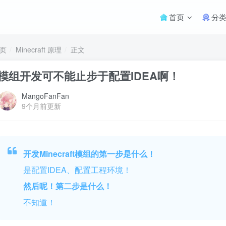
首页
分
页
Minecraft 原理
正文
模组开发可不能止步于配置IDEA啊！
MangoFanFan
9个月前更新
开发Minecraft模组的第一步是什么！
是配置IDEA、配置工程环境！
然后呢！第二步是什么！
不知道！