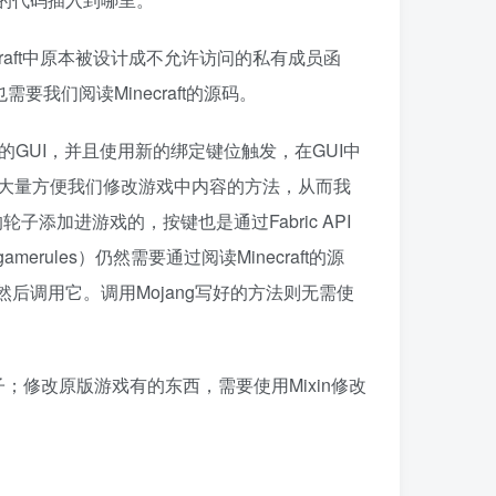
craft中原本被设计成不允许访问的私有成员函
要我们阅读Minecraft的源码。
的GUI，并且使用新的绑定键位触发，在GUI中
，提供了大量方便我们修改游戏中内容的方法，从而我
pi的轮子添加进游戏的，按键也是通过Fabric API
ules）仍然需要通过阅读Minecraft的源
后调用它。调用Mojang写好的方法则无需使
轮子；修改原版游戏有的东西，需要使用Mixin修改