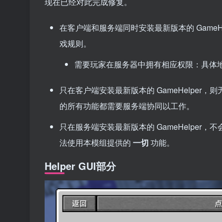
现在已经对此完成修复。
在客户端和服务端同时安装最新版本的 GameH
戏规则。
需要玩家在服务器中拥有相应权限：具体
只在客户端安装最新版本的 GameHelper
的所有功能都需要服务端协同以工作。
只在服务端安装最新版本的 GameHelper
法使用本模组提供的
一切
功能。
Helper GUI部分