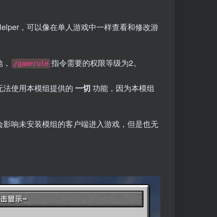
elper，可以像在单人游戏中一样查看和修改游
地，
指令需要的权限等级为2。
/gamerule
，则无法使用本模组提供的
一切
功能，因为本模组
，不会影响未安装模组的客户端进入游戏，但是也无