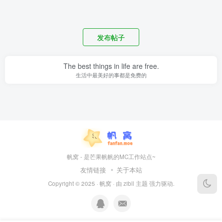
发布帖子
The best things in life are free.
生活中最美好的事都是免费的
帆窝 - 是芒果帆帆的MC工作站点~
友情链接
关于本站
Copyright © 2025 ·
帆窝
· 由
zibll 主题
强力驱动.