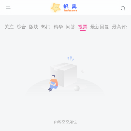
关注
综合
版块
热门
精华
问答
投票
最新回复
最高评分
内容空空如也