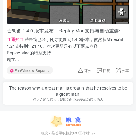
芒果窗 1.4.0 版本发布：Replay Mod支持与自动重连~
通知
芒果窗已经于刚才更新到1.4.0版本，依然从Minecraft
1.21支持到1.21.10。本次更新只有以下两点内容：
Replay Mod的特别支持
现在...
FanWindow Report
评分
回复
分享
The reason why a great man is great is that he resolves to be
a great man.
伟人之所以伟大，是因为他立志要成为伟大的人
帆窝 - 是芒果帆帆的MC工作站点~